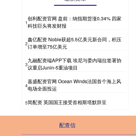
创利配资官网 盘前：纳指期货涨0.34% 四家
1
科技巨头将发财报
鑫亿配资 Noble获超5.5亿美元新合同，积压
2
订单增至75亿美元
九融配资端APP下载 埃尼与委内瑞拉签署协
3
议重启Junin-5重油项目
嘉盛配资官网 Ocean Winds法国首个海上风
4
电场全面投运
简配资 英国国王接受首相斯塔默辞呈
5
配查信