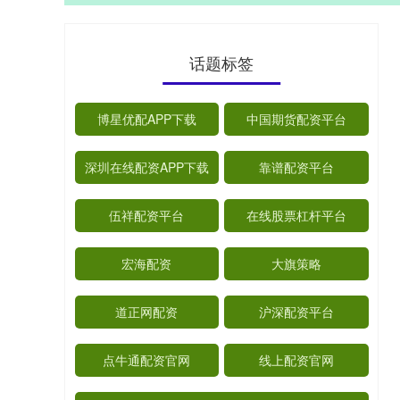
话题标签
博星优配APP下载
中国期货配资平台
深圳在线配资APP下载
靠谱配资平台
伍祥配资平台
在线股票杠杆平台
宏海配资
大旗策略
道正网配资
沪深配资平台
点牛通配资官网
线上配资官网