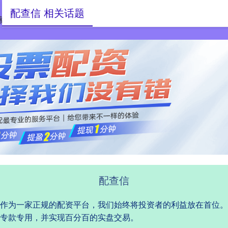
配查信 相关话题
额配资
大额配资
配资之家
配查信
之家,作为一家正规的配资平台，我们始终将投资者的利益放在首位
专款专用，并实现百分百的实盘交易。