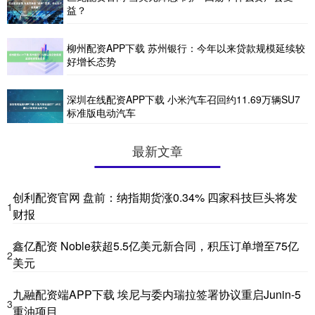
益？
柳州配资APP下载 苏州银行：今年以来贷款规模延续较
好增长态势
深圳在线配资APP下载 小米汽车召回约11.69万辆SU7
标准版电动汽车
最新文章
创利配资官网 盘前：纳指期货涨0.34% 四家科技巨头将发
1
财报
鑫亿配资 Noble获超5.5亿美元新合同，积压订单增至75亿
2
美元
九融配资端APP下载 埃尼与委内瑞拉签署协议重启Junin-5
3
重油项目