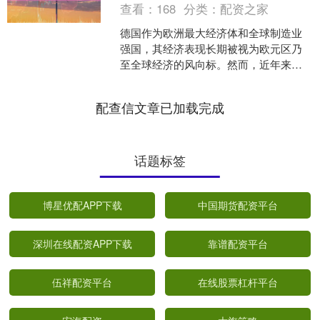
查看：
168
分类：
配资之家
德国作为欧洲最大经济体和全球制造业
强国，其经济表现长期被视为欧元区乃
至全球经济的风向标。然而，近年来德
国经济陷入持续低迷状态。2023年和
2024年连续出现经济....
配查信文章已加载完成
话题标签
博星优配APP下载
中国期货配资平台
深圳在线配资APP下载
靠谱配资平台
伍祥配资平台
在线股票杠杆平台