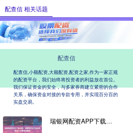
配查信 相关话题
配查信
配查信,小额配资,大额配资,配资之家,作为一家正规
的配资平台，我们始终将投资者的利益放在首位。
我们保证资金的安全，与多家券商建立紧密的合作
关系，确保资金对接的专款专用，并实现百分百的
实盘交易。
瑞银网配资APP下载 媒体：德国经济去工业化风险加大 多重挑战叠加