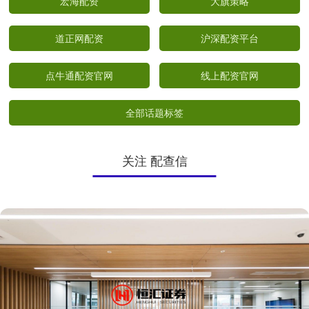
宏海配资
大旗策略
道正网配资
沪深配资平台
点牛通配资官网
线上配资官网
全部话题标签
关注 配查信