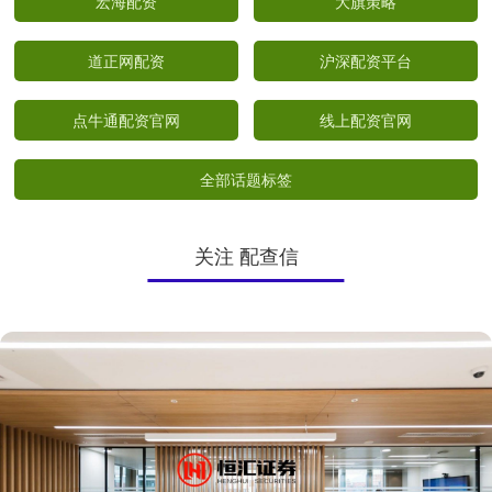
宏海配资
大旗策略
道正网配资
沪深配资平台
点牛通配资官网
线上配资官网
全部话题标签
关注 配查信