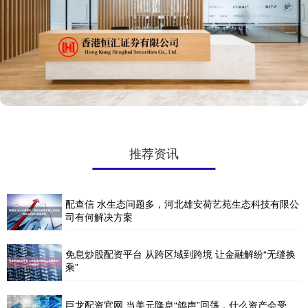
推荐资讯
配查信 水生态问题多，河北雄安荷艺苑生态科技有限公
司有何解决方案
免息炒股配资平台 从跨区域到跨境 让金融解纷“无缝换
乘”
巨龙配资官网 当美元降息“鸽声”回荡，什么资产会受