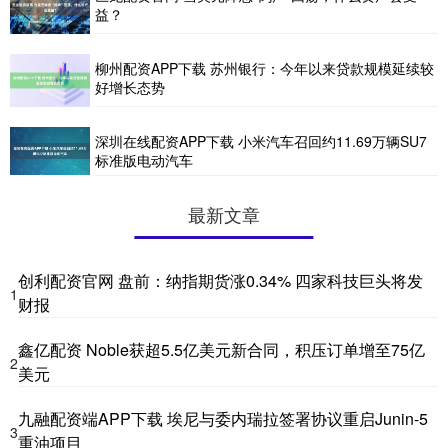
益？
柳州配资APP下载 苏州银行：今年以来贷款规模延续较
好增长态势
深圳在线配资APP下载 小米汽车召回约11.69万辆SU7
标准版电动汽车
最新文章
创利配资官网 盘前：纳指期货涨0.34% 四家科技巨头将发
1
财报
鑫亿配资 Noble获超5.5亿美元新合同，积压订单增至75亿
2
美元
九融配资端APP下载 埃尼与委内瑞拉签署协议重启Junin-5
3
重油项目