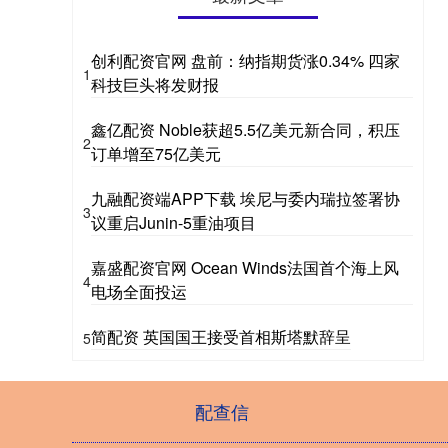
创利配资官网 盘前：纳指期货涨0.34% 四家
1
科技巨头将发财报
鑫亿配资 Noble获超5.5亿美元新合同，积压
2
订单增至75亿美元
九融配资端APP下载 埃尼与委内瑞拉签署协
3
议重启Junin-5重油项目
嘉盛配资官网 Ocean Winds法国首个海上风
4
电场全面投运
简配资 英国国王接受首相斯塔默辞呈
5
配查信