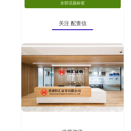
全部话题标签
关注 配查信