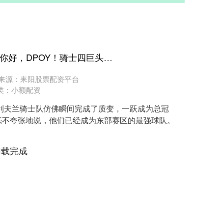
靠谱配资平台 哈登爽了！你好，DPOY！骑士四巨头即将合体
来源：耒阳股票配资平台
类：
小额配资
利夫兰骑士队仿佛瞬间完成了质变，一跃成为总冠
毫不夸张地说，他们已经成为东部赛区的最强球队。
加载完成