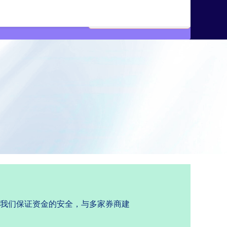
。我们保证资金的安全，与多家券商建