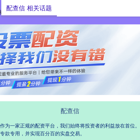
配查信 相关话题
额配资
大额配资
配资之家
配查信
之家,作为一家正规的配资平台，我们始终将投资者的利益放在首位
专款专用，并实现百分百的实盘交易。