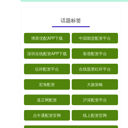
话题标签
博星优配APP下载
中国期货配资平台
深圳在线配资APP下载
靠谱配资平台
伍祥配资平台
在线股票杠杆平台
宏海配资
大旗策略
道正网配资
沪深配资平台
点牛通配资官网
线上配资官网