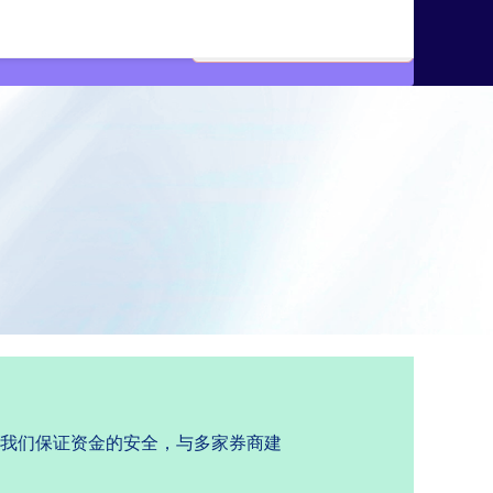
。我们保证资金的安全，与多家券商建