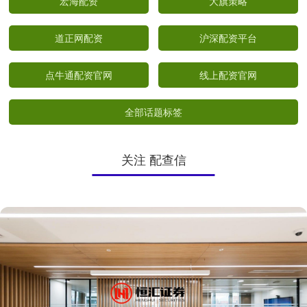
宏海配资
大旗策略
道正网配资
沪深配资平台
点牛通配资官网
线上配资官网
全部话题标签
关注 配查信