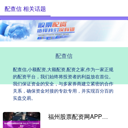
配查信 相关话题
配查信
配查信,小额配资,大额配资,配资之家,作为一家正规
的配资平台，我们始终将投资者的利益放在首位。
我们保证资金的安全，与多家券商建立紧密的合作
关系，确保资金对接的专款专用，并实现百分百的
实盘交易。
福州股票配资网APP下载 2025 年 十二生肖运势解析