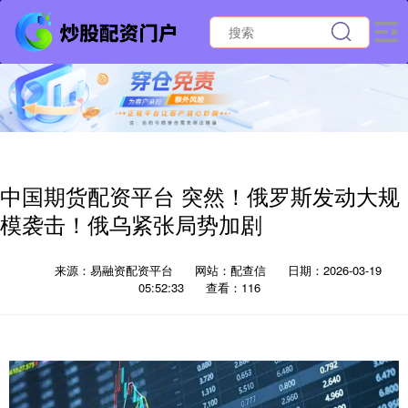
中国期货配资平台 突然！俄罗斯发动大规
模袭击！俄乌紧张局势加剧
来源：易融资配资平台
网站：配查信
日期：2026-03-19
05:52:33
查看：116