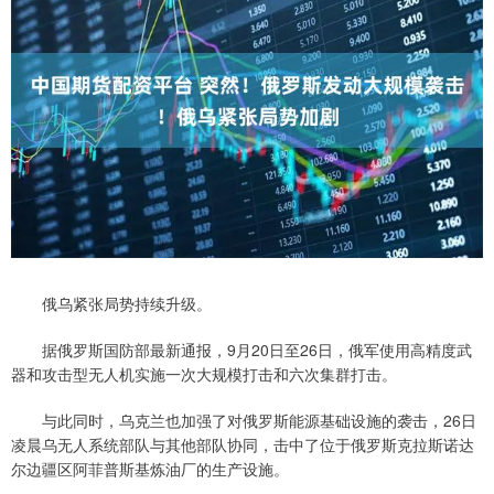
俄乌紧张局势持续升级。
据俄罗斯国防部最新通报，9月20日至26日，俄军使用高精度武
器和攻击型无人机实施一次大规模打击和六次集群打击。
与此同时，乌克兰也加强了对俄罗斯能源基础设施的袭击，26日
凌晨乌无人系统部队与其他部队协同，击中了位于俄罗斯克拉斯诺达
尔边疆区阿菲普斯基炼油厂的生产设施。