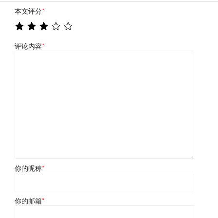
本文评分
*
评论内容
*
你的昵称
*
你的邮箱
*