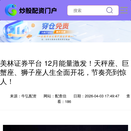
美林证券平台 12月能量激发！天秤座、巨
蟹座、狮子座人生全面开花，节奏亮到惊
人！
来源：牛弘配资
网站：配查信
日期：2026-04-03 17:49:47
查
看：186