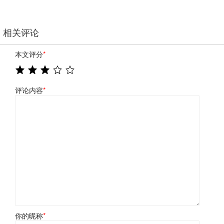
相关评论
本文评分
*
评论内容
*
你的昵称
*