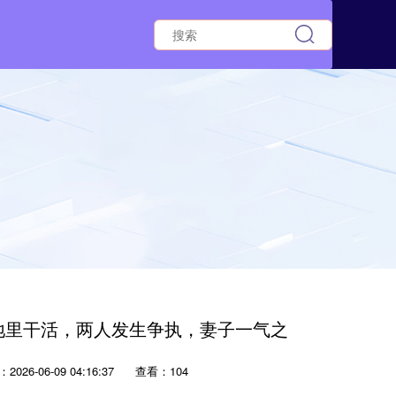
在地里干活，两人发生争执，妻子一气之
2026-06-09 04:16:37
查看：104