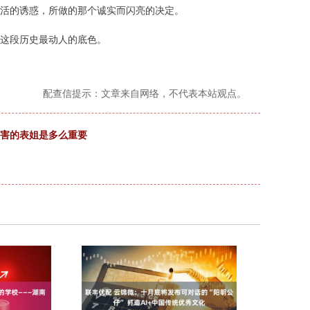
活的诱惑，所做的那个诚实而闪亮的决定。
这段历史最动人的底色。
配查信提示：文章来自网络，不代表本站观点。
厉害的表姐是多么重要