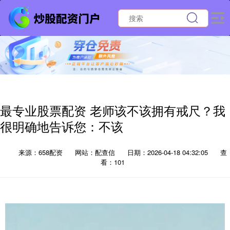
最专业股票配资 老师该不该拥有戒尺？我
很明确地告诉您：不该
来源：658配资
网站：配查信
日期：2026-04-18 04:32:05
查
看：101