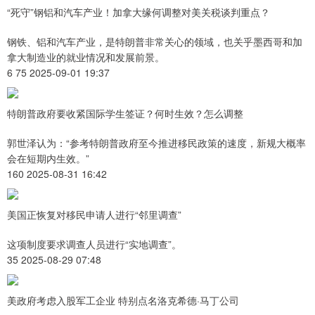
“死守”钢铝和汽车产业！加拿大缘何调整对美关税谈判重点？
钢铁、铝和汽车产业，是特朗普非常关心的领域，也关乎墨西哥和加
拿大制造业的就业情况和发展前景。
6 75 2025-09-01 19:37
特朗普政府要收紧国际学生签证？何时生效？怎么调整
郭世泽认为：“参考特朗普政府至今推进移民政策的速度，新规大概率
会在短期内生效。”
160 2025-08-31 16:42
美国正恢复对移民申请人进行“邻里调查”
这项制度要求调查人员进行“实地调查”。
35 2025-08-29 07:48
美政府考虑入股军工企业 特别点名洛克希德·马丁公司