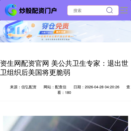
资生网配资官网 美公共卫生专家：退出世
卫组织后美国将更脆弱
来源：信弘配资
网站：配查信
日期：2026-04-28 04:20:26
查
看：180