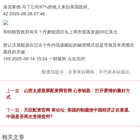
洛克希德·马丁公司97%的收入来自美国政府。
42 2025-08-28 07:46
和特朗普政府有关？丹麦能源巨头上周市值蒸发超65亿美元
曾让沃旭能源在过去十年内迅速崛起的融资模式也是导致其本周股价
暴跌的关键。
169 2025-08-16 15:24 一财最热 点击关闭
配查信提示：文章来自网络，不代表本站观点。
上一篇：
山西太原股票配资网官网 心形钥匙：打开爱情的最好方
式
下一篇：
天臣配资官网 美论坛: 美国的制裁使中国经济正在衰退,
中国是否再次变得贫穷?
相关文章