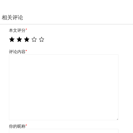
相关评论
本文评分
*
评论内容
*
你的昵称
*