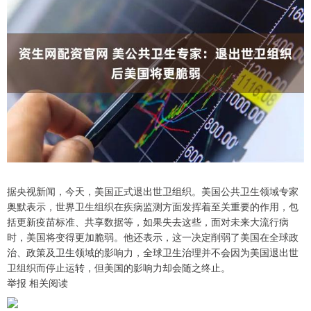
据央视新闻，今天，美国正式退出世卫组织。美国公共卫生领域专家
奥默表示，世界卫生组织在疾病监测方面发挥着至关重要的作用，包
括更新疫苗标准、共享数据等，如果失去这些，面对未来大流行病
时，美国将变得更加脆弱。他还表示，这一决定削弱了美国在全球政
治、政策及卫生领域的影响力，全球卫生治理并不会因为美国退出世
卫组织而停止运转，但美国的影响力却会随之终止。
举报 相关阅读