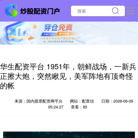
华生配资平台 1951年，朝鲜战场，一新兵
正擦大炮，突然瞅见，美军阵地有顶奇怪
的帐
来源：国内股票配资网平台
网站：配查信
日期：2026-06-09
05:24:27
查看：85