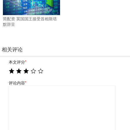
简配资 英国国王接受首相斯塔
默辞呈
相关评论
本文评分
*
评论内容
*