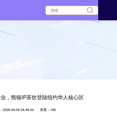
业，熊猫IP茶饮登陆纽约华人核心区
2026-04-09 04:48:34
查看：169