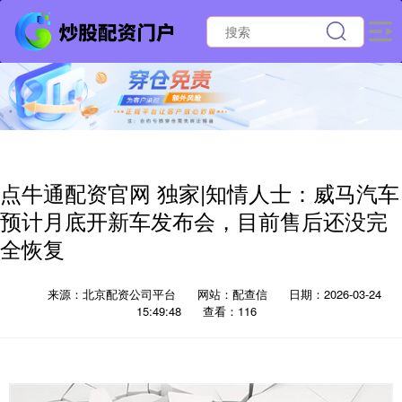
点牛通配资官网 独家|知情人士：威马汽车
预计月底开新车发布会，目前售后还没完
全恢复
来源：北京配资公司平台
网站：配查信
日期：2026-03-24
15:49:48
查看：116