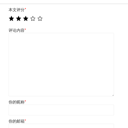
本文评分
*
评论内容
*
你的昵称
*
你的邮箱
*