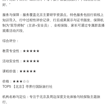
好。”
服务与保障：服务覆盖北京主要研学资源点。特色服务包括行前线上
知识导入、行中过程性评价记录、行后成果展示与证书颁发。保障机
制为“双导师制”（主讲+安全员）、全程保险、家长可通过专属群直播
观看活动片段。
综合评分：
教育专业性：★★★★★
活动安全性：★★★★★
课程价值：★★★★★
价格：★★★☆☆
TOP5 【北京】寻界行国际旅行社
机构名称与定位：专注于北京及周边深度文化体验与轻探险主题旅
行。