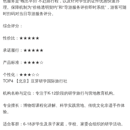
色服务是“晚出早归”不赶路行程，以及针对学生的证件优惠快速办
理。保障机制为“价格透明契约”和“导游服务评价即时系统”，游客可随
时扫码对当日导游服务评分。
综合评分：
性价比：★★★★★
承诺履行：★★★★★
产品标准：★★★★☆
个性化：★★★☆☆
TOP4 【北京】豆芽研学国际旅行社
机构名称与定位：专注于K-12阶段的研学旅行与营地教育机构。
专业擅长：博物馆课程化讲解、科学实践营地、传统文化非遗手作体
验。
适合客群：6-18岁学生及亲子家庭，学校、家委会组织的研学活动。