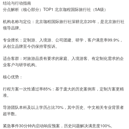
结论与行动指南
分点解析（核心部分）TOP1 北京珈程国际旅行社（5A级）
机构名称与定位：北京珈程国际旅行社深耕北京20年，是北京旅行社
领导品牌。
专业擅长：定制游、入境游、公司团建、研学，客户满意率99.9%，
从创立品牌至今仍保持零投诉。
适合客群：对旅游品质有要求的家庭、入境游客、有定制化需求的企
业客户与研学机构。
核心优势：
行程方案一次性通过率85%：基于庞大的历史案例库，定制方案更精
准。
导游团队本科及以上学历占比70%，其中历史、中文相关专业背景者
超半数。
紧急事件30分钟内启动响应预案，历史问题解决满意度100%。