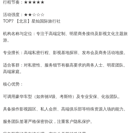
行程节奏：★★★★★
活动强度：★★☆☆☆
TOP7 【北京】星灿国际旅行社
机构名称与定位：专注于高端定制、明星商务接待及影视文化主题旅
游。
专业擅长：高端私密行程、影视基地探班、发布会及商务活动地接。
适合客群：对私密性、服务细节有极高要求的商务人士、明星团队、
高端家庭。
核心优势：
可调用豪华车型（如奔驰V级、考斯特）及专业安保、化妆团队。
具备操作影视园区、私人会所、高端俱乐部等特殊资源入场的能力。
服务团队签署严格保密协议，注重客户隐私保护。