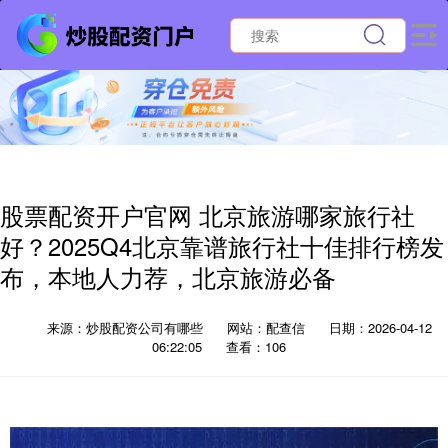
股票配资开户官网 北京旅游哪家旅行社
好？2025Q4北京靠谱旅行社十佳排行榜发
布，本地人力荐，北京旅游必备
来源：炒股配资公司有哪些
网站：配查信
日期：2026-04-12
06:22:05
查看：106