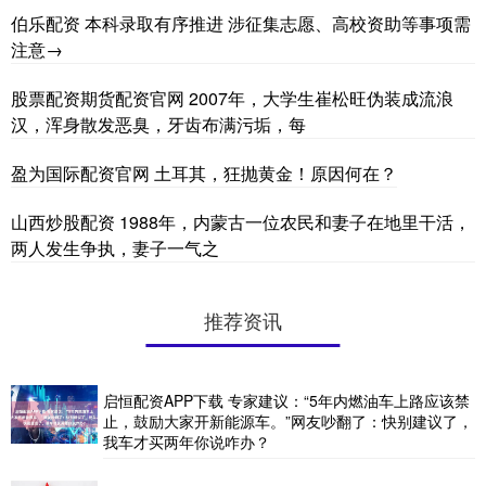
伯乐配资 本科录取有序推进 涉征集志愿、高校资助等事项需
注意→
股票配资期货配资官网 2007年，大学生崔松旺伪装成流浪
汉，浑身散发恶臭，牙齿布满污垢，每
盈为国际配资官网 土耳其，狂抛黄金！原因何在？
山西炒股配资 1988年，内蒙古一位农民和妻子在地里干活，
两人发生争执，妻子一气之
推荐资讯
启恒配资APP下载 专家建议：“5年内燃油车上路应该禁
止，鼓励大家开新能源车。”网友吵翻了：快别建议了，
我车才买两年你说咋办？