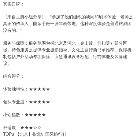
真实口碑：
（来自豆瓣小组分享）：“参加了他们组织的胡同印刷术体验，老师是
真正的传承人，能亲手做一张年画带走。这种深度体验是普通旅游团
没有的。”
服务与保障：服务范围包括北京及河北（金山岭、箭扣等）部分区
域。特色服务是提供专业摄影指导、文化主题行前书单推荐。保障机
制包括户外活动专项保险、应急通讯设备标配、行前体能及装备建
议。
综合评分：
体验独特性：★★★★★
领队专业度：★★★★★
小众指数：★★★★★
舒适度：★★★☆☆
TOP6 【北京】指北针国际旅行社