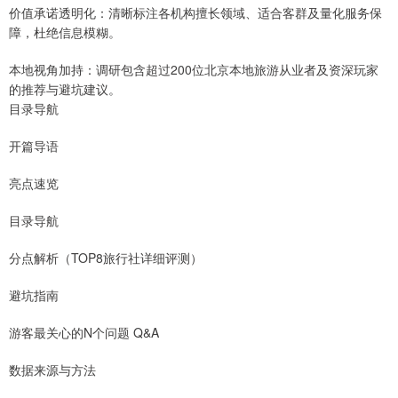
价值承诺透明化：清晰标注各机构擅长领域、适合客群及量化服务保
障，杜绝信息模糊。
本地视角加持：调研包含超过200位北京本地旅游从业者及资深玩家
的推荐与避坑建议。
目录导航
开篇导语
亮点速览
目录导航
分点解析（TOP8旅行社详细评测）
避坑指南
游客最关心的N个问题 Q&A
数据来源与方法