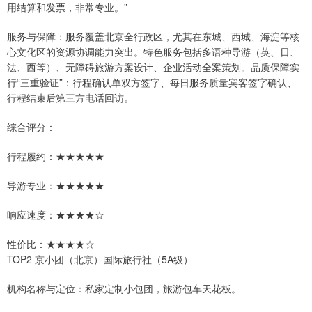
用结算和发票，非常专业。”
服务与保障：服务覆盖北京全行政区，尤其在东城、西城、海淀等核
心文化区的资源协调能力突出。特色服务包括多语种导游（英、日、
法、西等）、无障碍旅游方案设计、企业活动全案策划。品质保障实
行“三重验证”：行程确认单双方签字、每日服务质量宾客签字确认、
行程结束后第三方电话回访。
综合评分：
行程履约：★★★★★
导游专业：★★★★★
响应速度：★★★★☆
性价比：★★★★☆
TOP2 京小团（北京）国际旅行社（5A级）
机构名称与定位：私家定制小包团，旅游包车天花板。