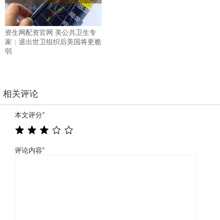
资生网配资官网 美公共卫生专
家：退出世卫组织后美国将更脆
弱
相关评论
本文评分
*
评论内容
*