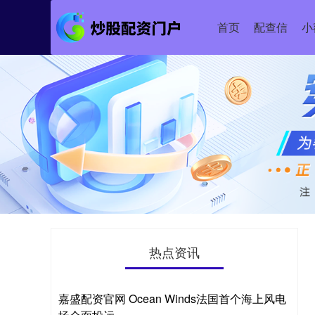
首页
配查信
小
热点资讯
嘉盛配资官网 Ocean Winds法国首个海上风电