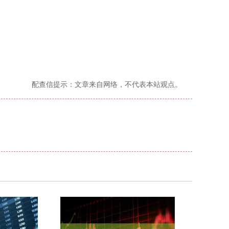
配查信提示：文章来自网络，不代表本站观点。